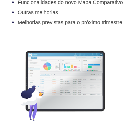
Funcionalidades do novo Mapa Comparativo
Outras melhorias
Melhorias previstas para o próximo trimestre