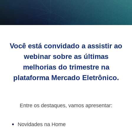
Você está convidado a assistir ao
webinar sobre as últimas
melhorias do trimestre na
plataforma Mercado Eletrônico.
Entre os destaques, vamos apresentar:
Novidades na Home