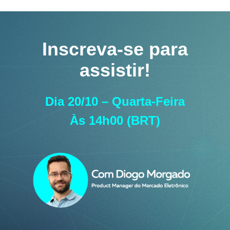
Inscreva-se para
assistir!
Dia 20/10 – Quarta-Feira
Às 14h00 (BRT)