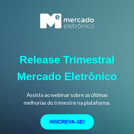
Release Trimestral
Mercado Eletrônico
Assista ao webinar sobre as últimas
melhorias do trimestre na plataforma.
INSCREVA-SE!