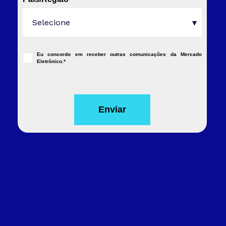
Eu concordo em receber outras comunicações da Mercado
Eletrônico.
*